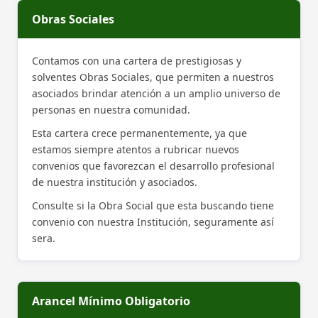
Obras Sociales
Contamos con una cartera de prestigiosas y
solventes Obras Sociales, que permiten a nuestros
asociados brindar atención a un amplio universo de
personas en nuestra comunidad.
Esta cartera crece permanentemente, ya que
estamos siempre atentos a rubricar nuevos
convenios que favorezcan el desarrollo profesional
de nuestra institución y asociados.
Consulte si la Obra Social que esta buscando tiene
convenio con nuestra Institución, seguramente así
sera.
Arancel Mínimo Obligatorio