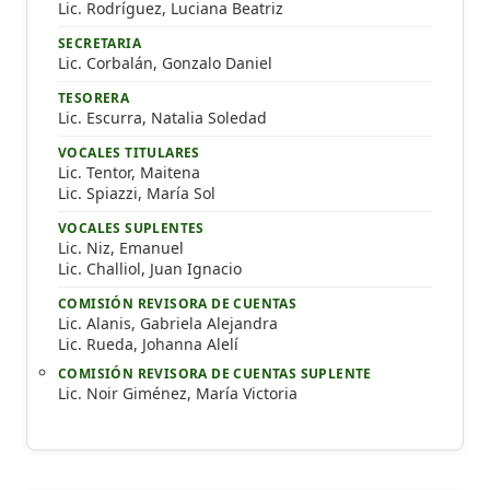
Lic. Rodríguez, Luciana Beatriz
SECRETARIA
Lic. Corbalán, Gonzalo Daniel
TESORERA
Lic. Escurra, Natalia Soledad
VOCALES TITULARES
Lic. Tentor, Maitena
Lic. Spiazzi, María Sol
VOCALES SUPLENTES
Lic. Niz, Emanuel
Lic. Challiol, Juan Ignacio
COMISIÓN REVISORA DE CUENTAS
Lic. Alanis, Gabriela Alejandra
Lic. Rueda, Johanna Alelí
COMISIÓN REVISORA DE CUENTAS SUPLENTE
Lic. Noir Giménez, María Victoria