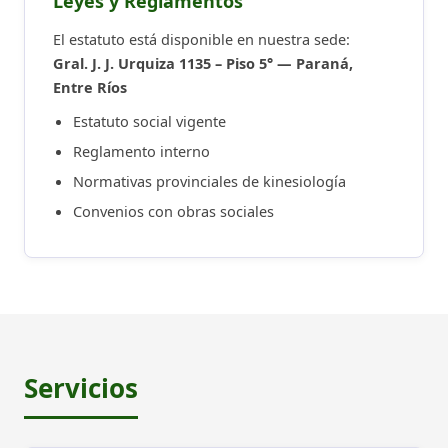
Leyes y Reglamentos
El estatuto está disponible en nuestra sede:
Gral. J. J. Urquiza 1135 – Piso 5° — Paraná,
Entre Ríos
Estatuto social vigente
Reglamento interno
Normativas provinciales de kinesiología
Convenios con obras sociales
Servicios