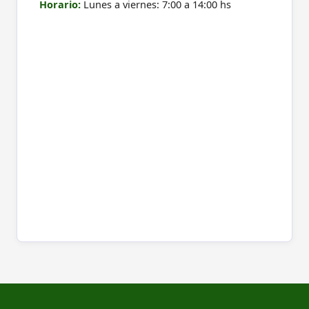
Horario:
Lunes a viernes: 7:00 a 14:00 hs