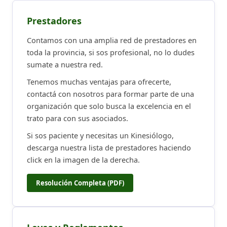
Prestadores
Contamos con una amplia red de prestadores en
toda la provincia, si sos profesional, no lo dudes
sumate a nuestra red.
Tenemos muchas ventajas para ofrecerte,
contactá con nosotros para formar parte de una
organización que solo busca la excelencia en el
trato para con sus asociados.
Si sos paciente y necesitas un Kinesiólogo,
descarga nuestra lista de prestadores haciendo
click en la imagen de la derecha.
Resolución Completa (PDF)