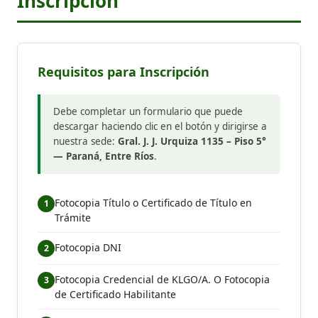
Inscripción
Requisitos para Inscripción
Debe completar un formulario que puede
descargar haciendo clic en el botón y dirigirse a
nuestra sede:
Gral. J. J. Urquiza 1135 – Piso 5°
— Paraná, Entre Ríos
.
Fotocopia Título o Certificado de Título en
Trámite
Fotocopia DNI
Fotocopia Credencial de KLGO/A. O Fotocopia
de Certificado Habilitante