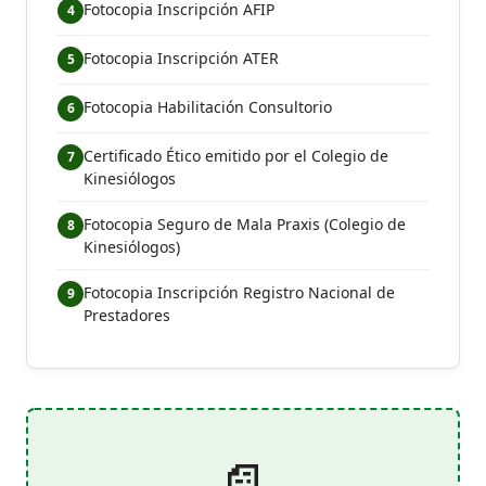
Fotocopia Inscripción AFIP
Fotocopia Inscripción ATER
Fotocopia Habilitación Consultorio
Certificado Ético emitido por el Colegio de
Kinesiólogos
Fotocopia Seguro de Mala Praxis (Colegio de
Kinesiólogos)
Fotocopia Inscripción Registro Nacional de
Prestadores