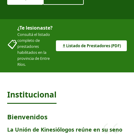
¿Te lesionaste?
Consultá el listado
📋
completo de
Listado de Prestadores (PDF)
prestadores
habilitados en la
provincia de Entre
Ríos.
Institucional
Bienvenidos
La Unión de Kinesiólogos reúne en su seno