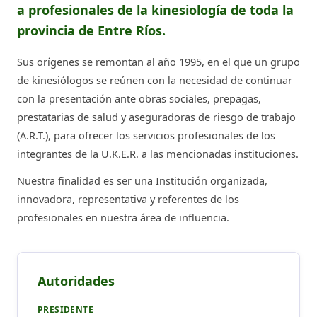
a profesionales de la kinesiología de toda la
provincia de Entre Ríos.
Sus orígenes se remontan al año 1995, en el que un grupo
de kinesiólogos se reúnen con la necesidad de continuar
con la presentación ante obras sociales, prepagas,
prestatarias de salud y aseguradoras de riesgo de trabajo
(A.R.T.), para ofrecer los servicios profesionales de los
integrantes de la U.K.E.R. a las mencionadas instituciones.
Nuestra finalidad es ser una Institución organizada,
innovadora, representativa y referentes de los
profesionales en nuestra área de influencia.
Autoridades
PRESIDENTE