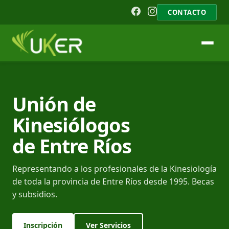
CONTACTO
Unión de
Kinesiólogos
de Entre Ríos
Representando a los profesionales de la Kinesiología
de toda la provincia de Entre Ríos desde 1995. Becas
y subsidios.
Inscripción
Ver Servicios